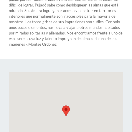
difícil de lograr. Pujadó sabe cómo desbloquear las almas que está
mirando. Su cámara logra ganar acceso y penetrar en territorios
interiores que normalmente son inaccesibles para la mayoría de
nosotros. Los tonos grises de sus impresiones son sutiles. Con solo
unos pocos elementos, nos lleva a viajar a otros mundos habitados
por miradas solitarias y alienadas. Nos encontramos frente a uno de
esos seres cuya luz y talento impregnan de alma cada una de sus
imágenes «.Montse Ordoñez