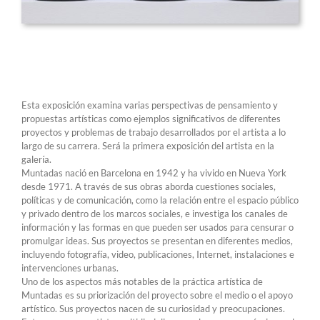
Esta exposición examina varias perspectivas de pensamiento y
propuestas artísticas como ejemplos significativos de diferentes
proyectos y problemas de trabajo desarrollados por el artista a lo
largo de su carrera. Será la primera exposición del artista en la
galería.
Muntadas nació en Barcelona en 1942 y ha vivido en Nueva York
desde 1971. A través de sus obras aborda cuestiones sociales,
políticas y de comunicación, como la relación entre el espacio público
y privado dentro de los marcos sociales, e investiga los canales de
información y las formas en que pueden ser usados para censurar o
promulgar ideas. Sus proyectos se presentan en diferentes medios,
incluyendo fotografía, video, publicaciones, Internet, instalaciones e
intervenciones urbanas.
Uno de los aspectos más notables de la práctica artística de
Muntadas es su priorización del proyecto sobre el medio o el apoyo
artístico. Sus proyectos nacen de su curiosidad y preocupaciones.