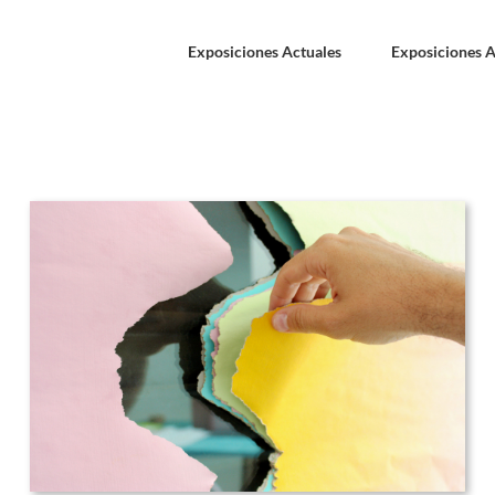
Exposiciones Actuales
Exposiciones A