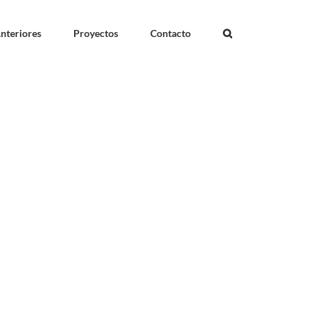
nteriores
Proyectos
Contacto