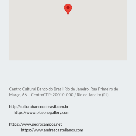
Centro Cultural Banco do Brasil Rio de Janeiro. Rua Primeiro de
Março, 66 – CentroCEP: 20010-000 / Rio de Janeiro (RJ)
http://culturabancodobrasil.com.br
https://www.plusonegallery.com
https://www.pedrocampos.net
https://www.andrescastellanos.com