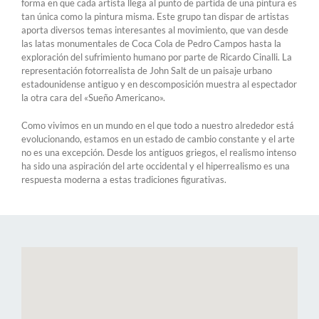
forma en que cada artista llega al punto de partida de una pintura es
tan única como la pintura misma. Este grupo tan dispar de artistas
aporta diversos temas interesantes al movimiento, que van desde
las latas monumentales de Coca Cola de Pedro Campos hasta la
exploración del sufrimiento humano por parte de Ricardo Cinalli. La
representación fotorrealista de John Salt de un paisaje urbano
estadounidense antiguo y en descomposición muestra al espectador
la otra cara del «Sueño Americano».
Como vivimos en un mundo en el que todo a nuestro alrededor está
evolucionando, estamos en un estado de cambio constante y el arte
no es una excepción. Desde los antiguos griegos, el realismo intenso
ha sido una aspiración del arte occidental y el hiperrealismo es una
respuesta moderna a estas tradiciones figurativas.