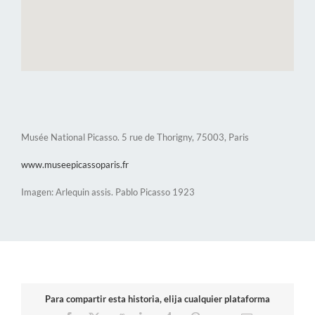
Musée National Picasso. 5 rue de Thorigny, 75003, Paris
www.museepicassoparis.fr
Imagen: Arlequin assis. Pablo Picasso 1923
Para compartir esta historia, elija cualquier plataforma