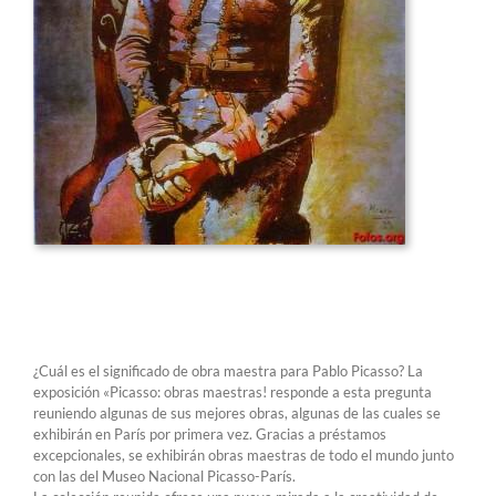
¿Cuál es el significado de obra maestra para Pablo Picasso? La
exposición «Picasso: obras maestras! responde a esta pregunta
reuniendo algunas de sus mejores obras, algunas de las cuales se
exhibirán en París por primera vez. Gracias a préstamos
excepcionales, se exhibirán obras maestras de todo el mundo junto
con las del Museo Nacional Picasso-París.