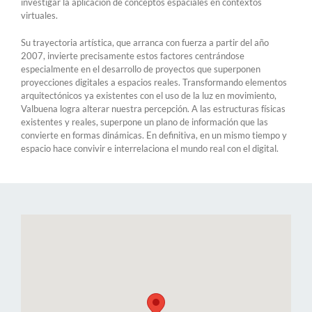
investigar la aplicación de conceptos espaciales en contextos
virtuales.
Su trayectoria artística, que arranca con fuerza a partir del año
2007, invierte precisamente estos factores centrándose
especialmente en el desarrollo de proyectos que superponen
proyecciones digitales a espacios reales. Transformando elementos
arquitectónicos ya existentes con el uso de la luz en movimiento,
Valbuena logra alterar nuestra percepción. A las estructuras físicas
existentes y reales, superpone un plano de información que las
convierte en formas dinámicas. En definitiva, en un mismo tiempo y
espacio hace convivir e interrelaciona el mundo real con el digital.