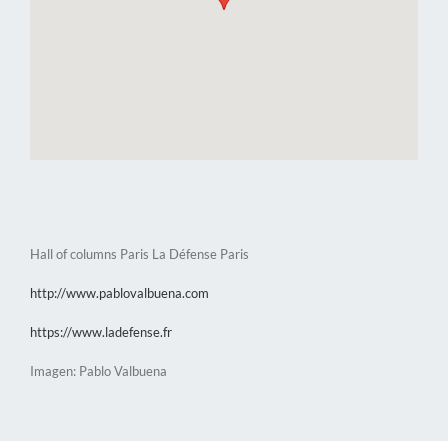
Hall of columns Paris La Défense Paris
http://www.pablovalbuena.com
https://www.ladefense.fr
Imagen: Pablo Valbuena