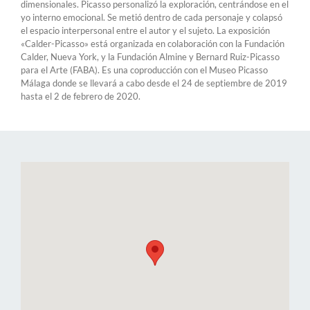
dimensionales. Picasso personalizó la exploración, centrándose en el
yo interno emocional. Se metió dentro de cada personaje y colapsó
el espacio interpersonal entre el autor y el sujeto. La exposición
«Calder-Picasso» está organizada en colaboración con la Fundación
Calder, Nueva York, y la Fundación Almine y Bernard Ruiz-Picasso
para el Arte (FABA). Es una coproducción con el Museo Picasso
Málaga donde se llevará a cabo desde el 24 de septiembre de 2019
hasta el 2 de febrero de 2020.