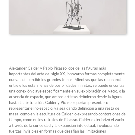
Alexander Calder y Pablo Picasso, dos de las figuras más
importantes del arte del siglo XX, innovaron formas completamente
nuevas de percibir los grandes temas. Mientras que las resonancias
entre ellos están llenas de posibilidades infinitas, se puede encontrar
una conexión clave específicamente en su exploración del vacío, o la
ausencia de espacio, que ambos artistas definieron desde la figura
hasta la abstracción. Calder y Picasso querían presentar o
representar el no espacio, ya sea dando definición a una resta de
masa, como en la escultura de Calder, o expresando contorsiones de
tiempo, como en los retratos de Picasso. Calder exteriorizó el vacío
a través de la curiosidad y la expansión intelectual, involucrando
fuerzas invisibles en formas que desafían las limitaciones