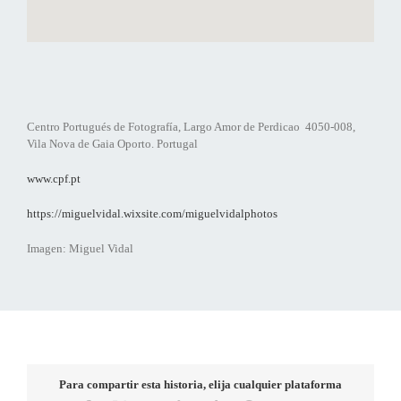
Centro Portugués de Fotografía, Largo Amor de Perdicao 4050-008,
Vila Nova de Gaia Oporto. Portugal
www.cpf.pt
https://miguelvidal.wixsite.com/miguelvidalphotos
Imagen: Miguel Vidal
Para compartir esta historia, elija cualquier plataforma