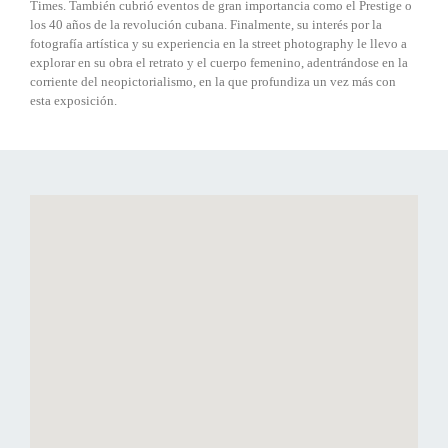
Times. También cubrió eventos de gran importancia como el Prestige o
los 40 años de la revolución cubana. Finalmente, su interés por la
fotografía artística y su experiencia en la street photography le llevo a
explorar en su obra el retrato y el cuerpo femenino, adentrándose en la
corriente del neopictorialismo, en la que profundiza un vez más con
esta exposición.