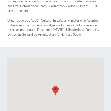
subversión de la condición pasada en un acción contemporánea
positiva. Comisariado: Iñaqui Carnicero y Carlos Quintáns (AC/E
press-release)
Organizado por: Acción Cultural Española, Ministerio de Asuntos
Exteriores y de Cooperación, Agencia Española de Cooperación
Internacional para el Desarrollo (AECID), Ministerio de Fomento.
Dirección General de Arquitectura, Vivienda y Suelo