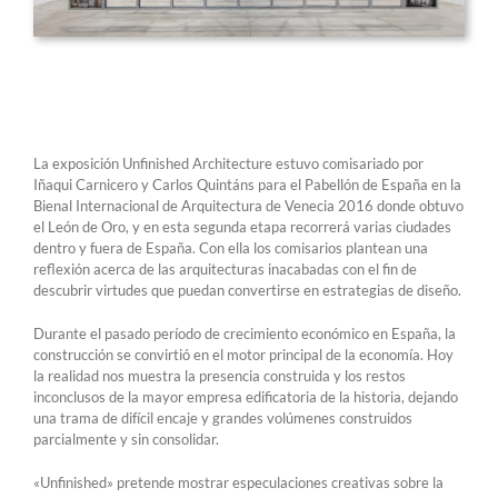
La exposición Unfinished Architecture estuvo comisariado por
Iñaqui Carnicero y Carlos Quintáns para el Pabellón de España en la
Bienal Internacional de Arquitectura de Venecia 2016 donde obtuvo
el León de Oro, y en esta segunda etapa recorrerá varias ciudades
dentro y fuera de España. Con ella los comisarios plantean una
reflexión acerca de las arquitecturas inacabadas con el fin de
descubrir virtudes que puedan convertirse en estrategias de diseño.
Durante el pasado período de crecimiento económico en España, la
construcción se convirtió en el motor principal de la economía. Hoy
la realidad nos muestra la presencia construida y los restos
inconclusos de la mayor empresa edificatoria de la historia, dejando
una trama de difícil encaje y grandes volúmenes construidos
parcialmente y sin consolidar.
«Unfinished» pretende mostrar especulaciones creativas sobre la