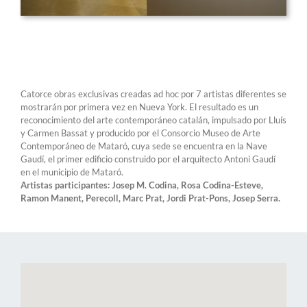
Catorce obras exclusivas creadas ad hoc por 7 artistas diferentes se
mostrarán por primera vez en Nueva York. El resultado es un
reconocimiento del arte contemporáneo catalán, impulsado por Lluís
y Carmen Bassat y producido por el Consorcio Museo de Arte
Contemporáneo de Mataró, cuya sede se encuentra en la Nave
Gaudí, el primer edificio construido por el arquitecto Antoni Gaudí
en el municipio de Mataró.
Artistas participantes: Josep M. Codina, Rosa Codina-Esteve,
Ramon Manent, Perecoll, Marc Prat, Jordi Prat-Pons, Josep Serra.