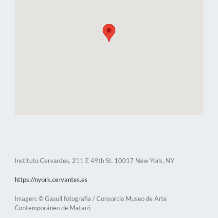
Instituto Cervantes, 211 E 49th St. 10017 New York, NY
https://nyork.cervantes.es
Imagen: © Gasull fotografia / Consorcio Museo de Arte
Contemporáneo de Mataró