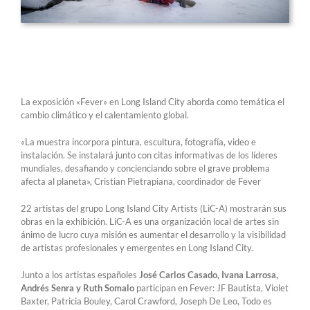
La exposición «Fever» en Long Island City aborda como temática el
cambio climático y el calentamiento global.
«La muestra incorpora pintura, escultura, fotografía, video e
instalación. Se instalará junto con citas informativas de los líderes
mundiales, desafiando y concienciando sobre el grave problema
afecta al planeta», Cristian Pietrapiana, coordinador de Fever
22 artistas del grupo Long Island City Artists (LiC-A) mostrarán sus
obras en la exhibición. LiC-A es una organización local de artes sin
ánimo de lucro cuya misión es aumentar el desarrollo y la visibilidad
de artistas profesionales y emergentes en Long Island City.
Junto a los artistas españoles
José Carlos Casado, Ivana Larrosa,
Andrés Senra y Ruth Somalo
participan en Fever: JF Bautista, Violet
Baxter, Patricia Bouley, Carol Crawford, Joseph De Leo, Todo es