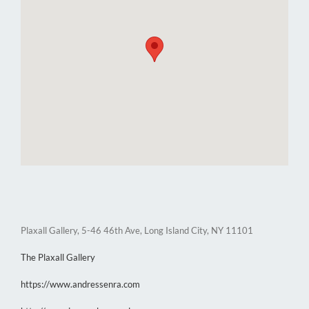
Plaxall Gallery, 5-46 46th Ave, Long Island City, NY 11101
The Plaxall Gallery
https://www.andressenra.com