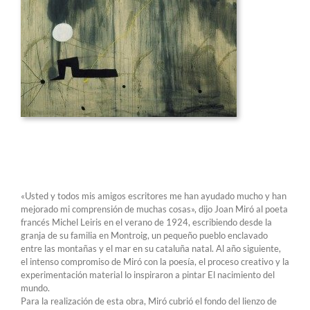
«Usted y todos mis amigos escritores me han ayudado mucho y han
mejorado mi comprensión de muchas cosas», dijo Joan Miró al poeta
francés Michel Leiris en el verano de 1924, escribiendo desde la
granja de su familia en Montroig, un pequeño pueblo enclavado
entre las montañas y el mar en su cataluña natal. Al año siguiente,
el intenso compromiso de Miró con la poesía, el proceso creativo y la
experimentación material lo inspiraron a pintar El nacimiento del
mundo.
Para la realización de esta obra, Miró cubrió el fondo del lienzo de