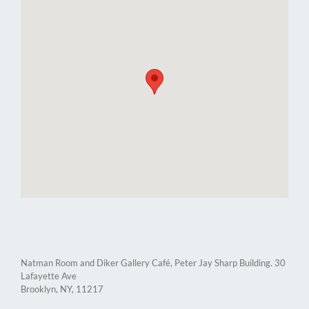
Natman Room and Diker Gallery Café, Peter Jay Sharp Building. 30
Lafayette Ave
Brooklyn, NY, 11217