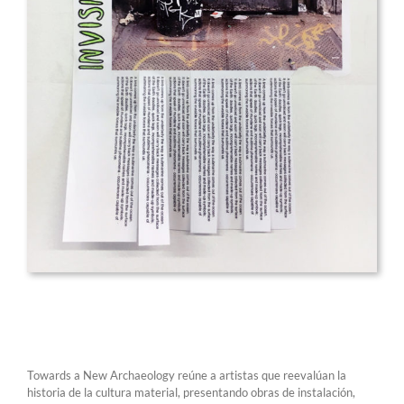
Towards a New Archaeology reúne a artistas que reevalúan la
historia de la cultura material, presentando obras de instalación,