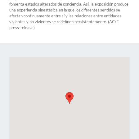
fomenta estados alterados de conciencia. Así, la exposición produce
una experiencia sinestésica en la que los diferentes sentidos se
afectan continuamente entre sí y las relaciones entre entidades
vivientes y no vivientes se redefinen persistentemente. (AC/E
press-release)