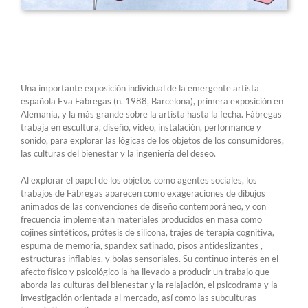
Una importante exposición individual de la emergente artista
española Eva Fàbregas (n. 1988, Barcelona), primera exposición en
Alemania, y la más grande sobre la artista hasta la fecha. Fàbregas
trabaja en escultura, diseño, video, instalación, performance y
sonido, para explorar las lógicas de los objetos de los consumidores,
las culturas del bienestar y la ingeniería del deseo.
Al explorar el papel de los objetos como agentes sociales, los
trabajos de Fàbregas aparecen como exageraciones de dibujos
animados de las convenciones de diseño contemporáneo, y con
frecuencia implementan materiales producidos en masa como
cojines sintéticos, prótesis de silicona, trajes de terapia cognitiva,
espuma de memoria, spandex satinado, pisos antideslizantes ,
estructuras inflables, y bolas sensoriales. Su continuo interés en el
afecto físico y psicológico la ha llevado a producir un trabajo que
aborda las culturas del bienestar y la relajación, el psicodrama y la
investigación orientada al mercado, así como las subculturas