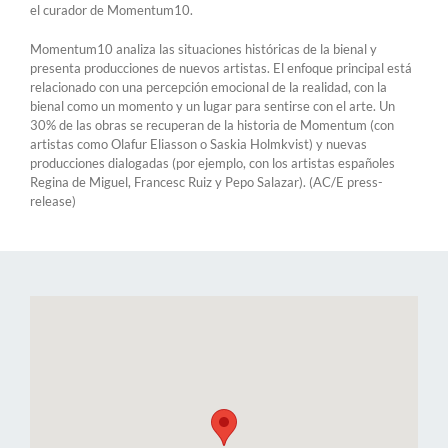
el curador de Momentum10.
Momentum10 analiza las situaciones históricas de la bienal y
presenta producciones de nuevos artistas. El enfoque principal está
relacionado con una percepción emocional de la realidad, con la
bienal como un momento y un lugar para sentirse con el arte. Un
30% de las obras se recuperan de la historia de Momentum (con
artistas como Olafur Eliasson o Saskia Holmkvist) y nuevas
producciones dialogadas (por ejemplo, con los artistas españoles
Regina de Miguel, Francesc Ruiz y Pepo Salazar). (AC/E press-
release)