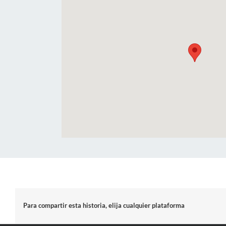
Para compartir esta historia, elija cualquier plataforma