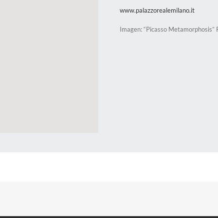
www.palazzorealemilano.it
Imagen: “Picasso Metamorphosis” 