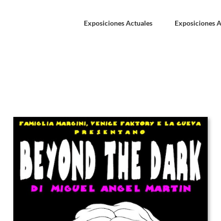
Exposiciones Actuales
Exposiciones A