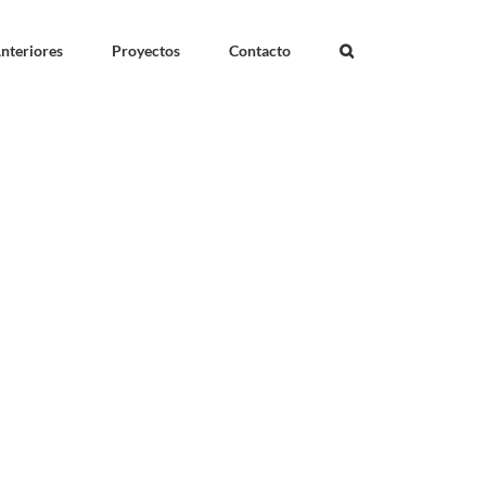
nteriores
Proyectos
Contacto