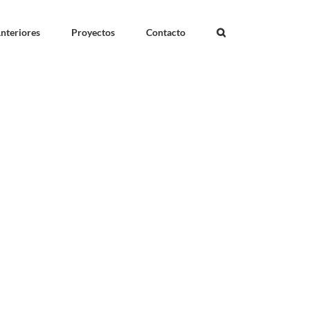
nteriores
Proyectos
Contacto