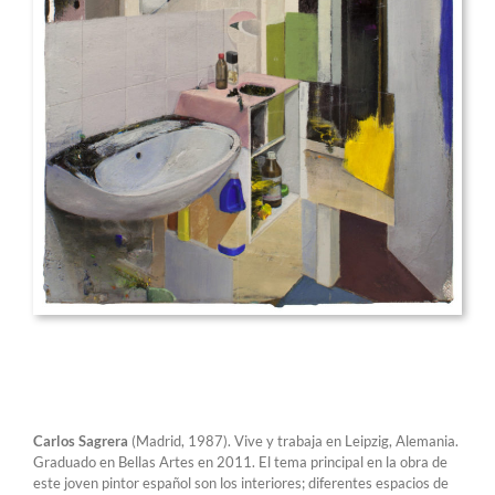
Carlos Sagrera
(Madrid, 1987). Vive y trabaja en Leipzig, Alemania.
Graduado en Bellas Artes en 2011. El tema principal en la obra de
este joven pintor español son los interiores; diferentes espacios de