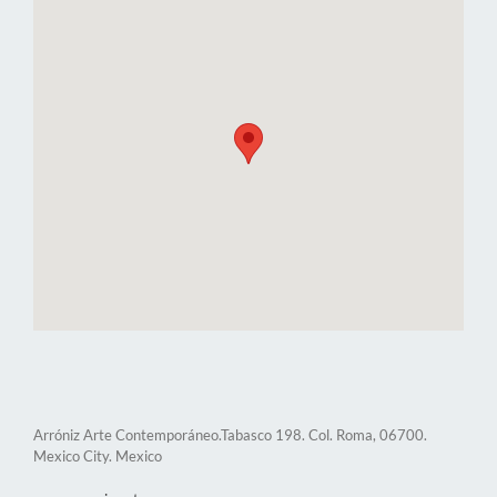
Arróniz Arte Contemporáneo.Tabasco 198. Col. Roma, 06700.
Mexico City. Mexico