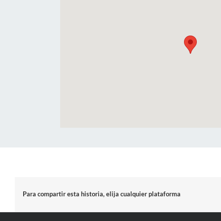
Para compartir esta historia, elija cualquier plataforma