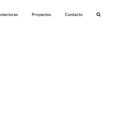
nteriores
Proyectos
Contacto