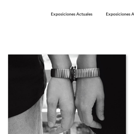
Exposiciones Actuales
Exposiciones A