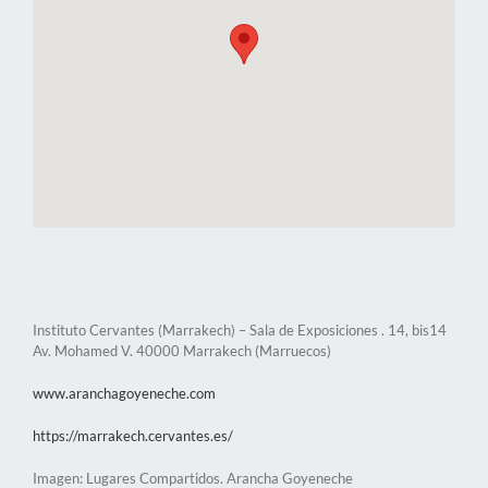
Instituto Cervantes (Marrakech) – Sala de Exposiciones . 14, bis14
Av. Mohamed V. 40000 Marrakech (Marruecos)
www.aranchagoyeneche.com
https://marrakech.cervantes.es/
Imagen: Lugares Compartidos. Arancha Goyeneche