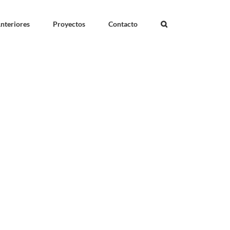
nteriores
Proyectos
Contacto