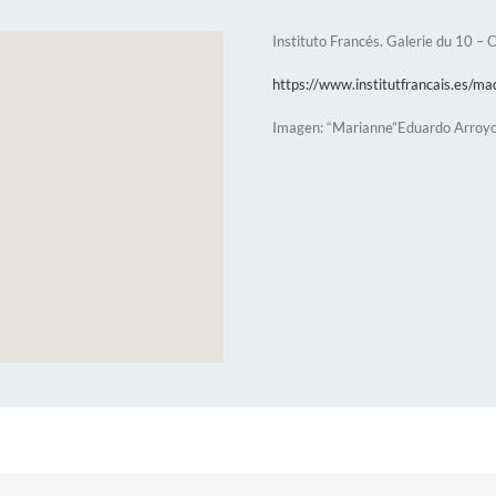
Instituto Francés. Galerie du 10 –
https://www.institutfrancais.es/ma
Imagen: “Marianne”Eduardo Arroy