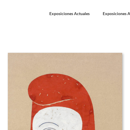
Exposiciones Actuales
Exposiciones A