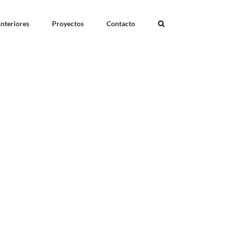
nteriores
Proyectos
Contacto