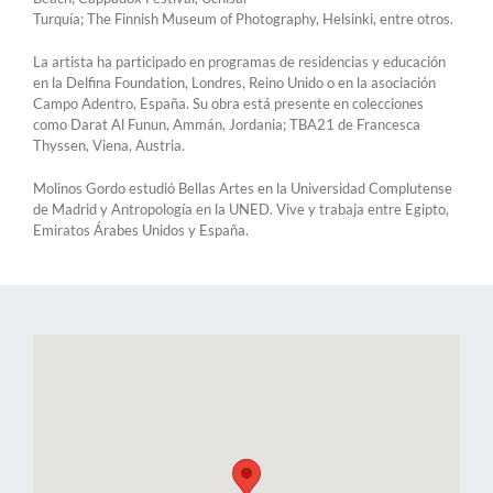
Turquía; The Finnish Museum of Photography, Helsinki, entre otros.
La artista ha participado en programas de residencias y educación
en la Delfina Foundation, Londres, Reino Unido o en la asociación
Campo Adentro, España. Su obra está presente en colecciones
como Darat Al Funun, Ammán, Jordania; TBA21 de Francesca
Thyssen, Viena, Austria.
Molinos Gordo estudió Bellas Artes en la Universidad Complutense
de Madrid y Antropología en la UNED. Vive y trabaja entre Egipto,
Emiratos Árabes Unidos y España.