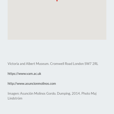
Victoria and Albert Museum. Cromwell Road London SW7 2RL
https://www.vam.ac.uk
http://www.asuncionmolinos.com
Imagen: Asunción Molinos Gordo. Dumping, 2014. Photo Maj
Lindström