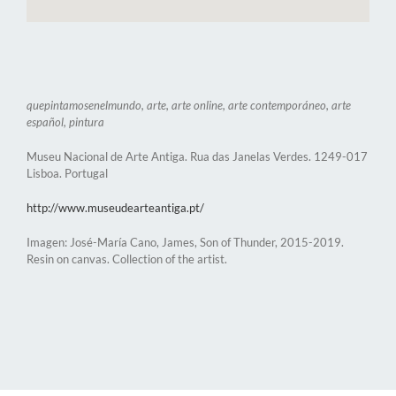
quepintamosenelmundo, arte, arte online, arte contemporáneo, arte
español, pintura
Museu Nacional de Arte Antiga. Rua das Janelas Verdes. 1249-017
Lisboa. Portugal
http://www.museudearteantiga.pt/
Imagen: José-María Cano, James, Son of Thunder, 2015-2019.
Resin on canvas. Collection of the artist.