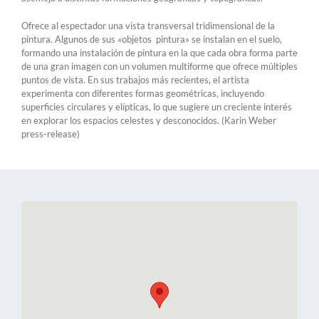
Ofrece al espectador una vista transversal tridimensional de la
pintura. Algunos de sus «objetos pintura» se instalan en el suelo,
formando una instalación de pintura en la que cada obra forma parte
de una gran imagen con un volumen multiforme que ofrece múltiples
puntos de vista. En sus trabajos más recientes, el artista
experimenta con diferentes formas geométricas, incluyendo
superficies circulares y elípticas, lo que sugiere un creciente interés
en explorar los espacios celestes y desconocidos. (Karin Weber
press-release)