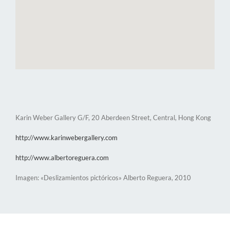
Karin Weber Gallery G/F, 20 Aberdeen Street, Central, Hong Kong
http://www.karinwebergallery.com
http://www.albertoreguera.com
Imagen: «Deslizamientos pictóricos» Alberto Reguera, 2010