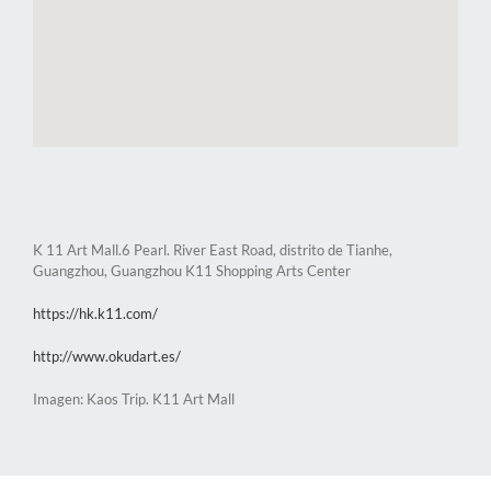
K 11 Art Mall.6 Pearl. River East Road, distrito de Tianhe,
Guangzhou, Guangzhou K11 Shopping Arts Center
https://hk.k11.com/
http://www.okudart.es/
Imagen: Kaos Trip. K11 Art Mall