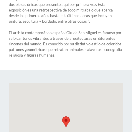
dos piezas únicas que presento aquí por primera vez. Esta
exposición es una retrospectiva de todo mi trabajo que abarca
desde los primeros años hasta mis últimas obras que incluyen
pintura, escultura y bordado, entre otras cosas ”.
El artista contemporáneo español Okuda San Miguel es famoso por
salpicar tonos vibrantes a través de arquitecturas en diferentes
rincones del mundo. Es conocido por su distintivo estilo de coloridos
patrones geométricos que retratan animales, calaveras, iconografía
religiosa y figuras humanas.