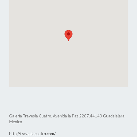
Galería Travesía Cuatro. Avenida la Paz 2207.44140 Guadalajara.
Mexico
http://travesiacuatro.com/