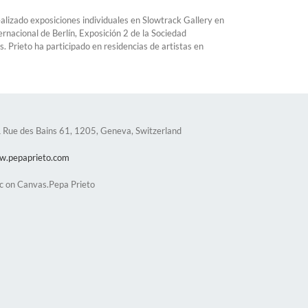
alizado exposiciones individuales en Slowtrack Gallery en
rnacional de Berlín, Exposición 2 de la Sociedad
 Prieto ha participado en residencias de artistas en
& Rue des Bains 61, 1205, Geneva, Switzerland
w.pepaprieto.com
ic on Canvas.Pepa Prieto