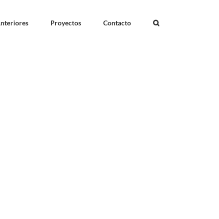
nteriores
Proyectos
Contacto