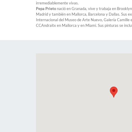
irremediablemente vivas.
Pepa Prieto
nació en Granada, vive y trabaja en Brooklyn
Madrid y también en Mallorca, Barcelona y Dallas. Sus exp
Internacional del Museo de Arte Nuevo, Galería Camille e
CCAndraitx en Mallorca y en Miami. Sus pinturas se inclu