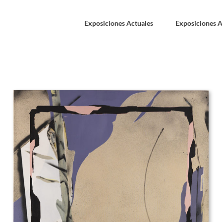
Exposiciones Actuales
Exposiciones A