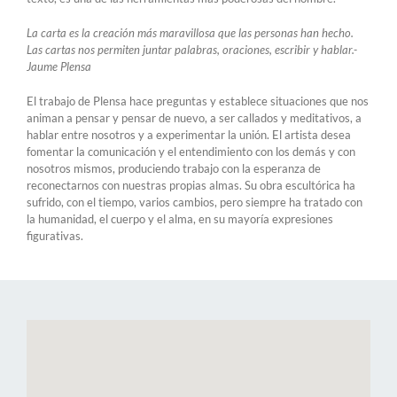
La carta es la creación más maravillosa que las personas han hecho.
Las cartas nos permiten juntar palabras, oraciones, escribir y hablar.-
Jaume Plensa
El trabajo de Plensa hace preguntas y establece situaciones que nos
animan a pensar y pensar de nuevo, a ser callados y meditativos, a
hablar entre nosotros y a experimentar la unión. El artista desea
fomentar la comunicación y el entendimiento con los demás y con
nosotros mismos, produciendo trabajo con la esperanza de
reconectarnos con nuestras propias almas. Su obra escultórica ha
sufrido, con el tiempo, varios cambios, pero siempre ha tratado con
la humanidad, el cuerpo y el alma, en su mayoría expresiones
figurativas.