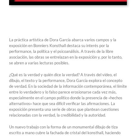
La práctica artística de Dora García abarca varios campos y la
exposición en Bonniers Konsthall destaca su interés por la
performance, la política y el psicoanálisis. A través de la libre
asociación, las obras se entrelazan en la exposición y, por lo tanto,
se abren a varias lecturas posibles.
¿Qué es la verdad y quién dice la verdad? A través del vídeo, el
dibujo, el texto y la performance, Dora García explora el concepto
de verdad. En la sociedad de la información contemporánea, el límite
entre lo verdadero y lo falso parece erosionarse cada vez más,
especialmente en el campo político donde la presencia de «hechos
alternativos» hace que sea difícil verificar las afirmaciones. La
exposición presenta una serie de obras que plantean cuestiones
relacionadas con la verdad, la credibilidad y la autoridad.
Un nuevo trabajo con la forma de un monumental dibujo de tiza
escrito a mano cubre la fachada de cristal del konsthall, haciendo