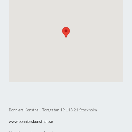
Bonniers Konsthall. Torsgatan 19 113 21 Stockholm
www.bonnierskonsthall.se