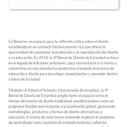
La Bienal es un espacio para la reflexión crítica sobre el diseño
establecido en un contexto históricamente rico que ofrece la
oportunidad de cuestionar la producción y la reproducción del diseño
y su educación. En 2018, la 4ª Bienal de Diseño de Estambul se basa
en el legado de ediciones anteriores, para reinventarse a sí misma y
convertirse en una plataforma productiva orientada al proceso de
educación y diseño para investigar, experimentar y aprender dentro
y fuera de la ciudad.
Titulada «A School of Schools» (Una escuela de escuelas), la 4ª
Bienal de Diseño de Estambul amplía tanto el espacio como el
tiempo del evento de diseño tradicional, manifestándose como un
programa flexible que responda a la aceleración global, generando
metodologías, productos y formas de diseño alternativas y
educación. A través de ocho temas pretende explorar el ambiente
de aprendizaje como contexto de empoderamiento, reflexión,