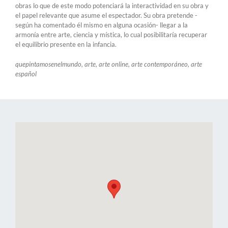
obras lo que de este modo potenciará la interactividad en su obra y
el papel relevante que asume el espectador. Su obra pretende -
según ha comentado él mismo en alguna ocasión- llegar a la
armonía entre arte, ciencia y mística, lo cual posibilitaría recuperar
el equilibrio presente en la infancia.
quepintamosenelmundo, arte, arte online, arte contemporáneo, arte
español