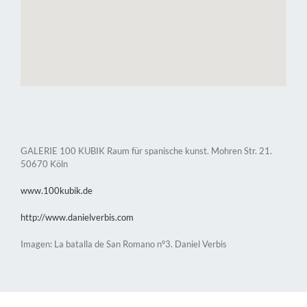
GALERIE 100 KUBIK Raum für spanische kunst. Mohren Str. 21.
50670 Köln
www.100kubik.de
http://www.danielverbis.com
Imagen: La batalla de San Romano nº3. Daniel Verbis