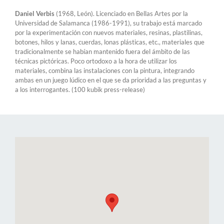
Daniel Verbis
(1968, León). Licenciado en Bellas Artes por la
Universidad de Salamanca (1986-1991), su trabajo está marcado
por la experimentación con nuevos materiales, resinas, plastilinas,
botones, hilos y lanas, cuerdas, lonas plásticas, etc., materiales que
tradicionalmente se habían mantenido fuera del ámbito de las
técnicas pictóricas. Poco ortodoxo a la hora de utilizar los
materiales, combina las instalaciones con la pintura, integrando
ambas en un juego lúdico en el que se da prioridad a las preguntas y
a los interrogantes. (100 kubik press-release)