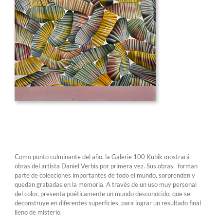
Como punto culminante del año, la Galerie 100 Kubik mostrará
obras del artista Daniel Verbis por primera vez. Sus obras, forman
parte de colecciones importantes de todo el mundo, sorprenden y
quedan grabadas en la memoria. A través de un uso muy personal
del color, presenta poéticamente un mundo desconocido, que se
deconstruye en diferentes superficies, para lograr un resultado final
lleno de misterio.