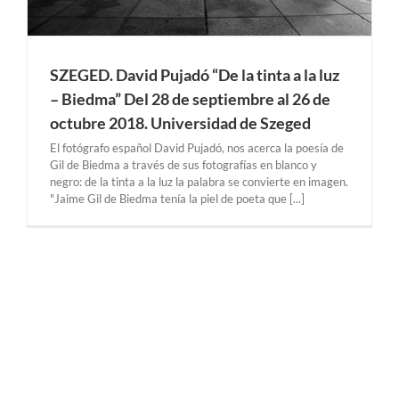
SZEGED. David Pujadó “De la tinta a la luz
– Biedma” Del 28 de septiembre al 26 de
octubre 2018. Universidad de Szeged
El fotógrafo español David Pujadó, nos acerca la poesía de
Gil de Biedma a través de sus fotografías en blanco y
negro: de la tinta a la luz la palabra se convierte en imagen.
"Jaime Gil de Biedma tenía la piel de poeta que [...]