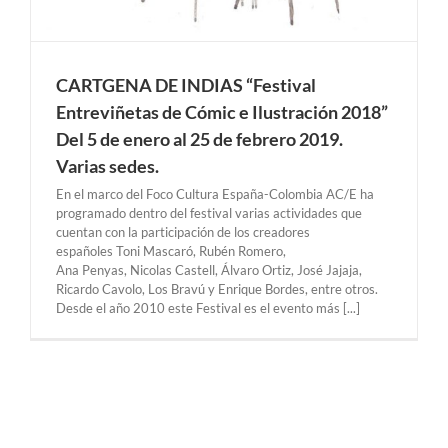
CARTGENA DE INDIAS “Festival
Entreviñetas de Cómic e Ilustración 2018”
Del 5 de enero al 25 de febrero 2019.
Varias sedes.
En el marco del Foco Cultura España-Colombia AC/E ha
programado dentro del festival varias actividades que
cuentan con la participación de los creadores
españoles Toni Mascaró, Rubén Romero,
Ana Penyas, Nicolas Castell, Álvaro Ortiz, José Jajaja,
Ricardo Cavolo, Los Bravú y Enrique Bordes, entre otros.
Desde el año 2010 este Festival es el evento más [...]