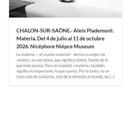
CHALON-SUR-SAÔNE.- Aleix Plademunt:
Materia. Del 4 de julio al 11 de octubre
2026. Nicéphore Niépce Museum
La materia — el mundo material— deriva su origen de
«mater», su raíz latina, que significa madre, fuente de la
que todo emana. Pero en español, «materia» también
significa lo importante, lo que cuenta. Por lo tanto, no se
trata solo de sustancia, sino de la atención al mundo, de [...]