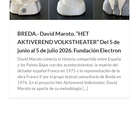
BREDA.- David Maroto. “HET
AKTIVEREND VOLKSTHEATER” Del 5 de
junio al 5 de julio 2026. Fundación Electron
David Maroto conecta la historia compartida entre España
y los Países Bajos con dos acontecimientos: la muerte del
dictador español Franco en 1975 y la representación de la
obra Franco II por el grupo teatral comunitario de Breda en
1976. En el proyecto Het Aktiverend Volksteater, David
Maroto se aparta de su metodología [...]