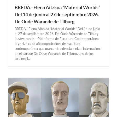
BREDA.- Elena Aitzkoa “Material Worlds”
Del 14 de junio al 27 de septiembre 2026.
De Oude Warande de Tilburg
BREDA.- Elena Aitzkoa “Material Worlds” Del 14 de junio
al 27 de septiembre 2026. De Oude Warande de Tilburg
Lustwarande – Plataforma de Escultura Contemporánea
organiza cada año exposiciones de escultura
contemporánea que marcan tendencia a nivel internacional
en el parque De Oude Warande de Tilburg, uno de los
jardines [...]