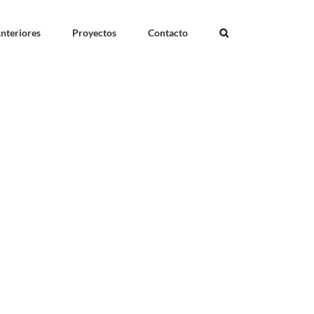
nteriores
Proyectos
Contacto