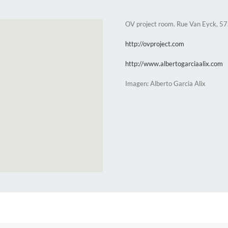
OV project room. Rue Van Eyck, 57
http://ovproject.com
http://www.albertogarciaalix.com
Imagen: Alberto Garcia Alix