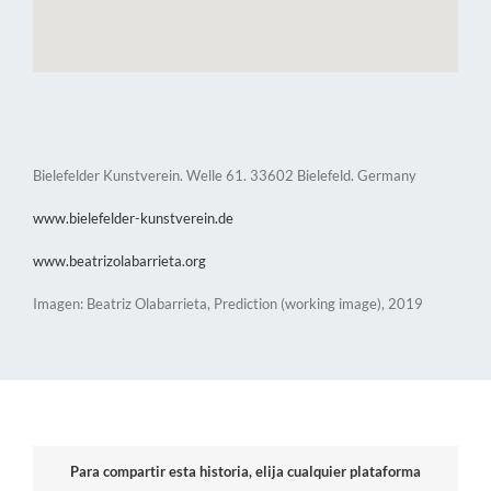
Bielefelder Kunstverein. Welle 61. 33602 Bielefeld. Germany
www.bielefelder-kunstverein.de
www.beatrizolabarrieta.org
Imagen: Beatriz Olabarrieta, Prediction (working image), 2019
Para compartir esta historia, elija cualquier plataforma