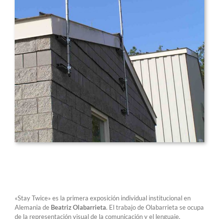
«Stay Twice» es la primera exposición individual institucional en
Alemania de
Beatriz Olabarrieta
. El trabajo de Olabarrieta se ocupa
de la representación visual de la comunicación y el lenguaje.