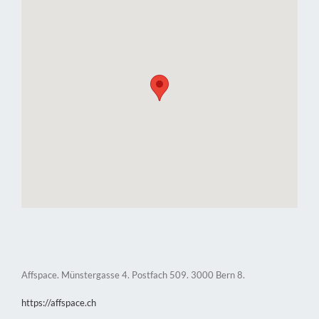
Affspace. Münstergasse 4. Postfach 509. 3000 Bern 8.
https://affspace.ch