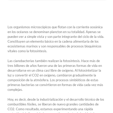
Los organismos microscópicos que flotan con la corriente oceánica
en los océanos se denominan plancton en su totalidad. Apenas se
pueden ver a simple vista y son parte integrante del ciclo de la vida.
Constituyen un elemento básico en la cadena alimentaria de los
ecosistemas marinos y son responsables de procesos bioquímicos
vitales como la fotosíntesis.
Las cianobacterias también realizan la fotosíntesis. Hace más de
tres billones de años fueron una de las primeras formas de vida en
desarrollarse en un clima casi libre de oxígeno. Al fotosintetizar la
luz y convertir el CO2 en oxígeno, cambiaron gradualmente la
composición de la atmósfera. Los procesos simbióticos de estas
primeras bacterias se convirtieron en formas de vida cada vez más
complejas.
Hoy, es decir, desde la industrialización y el desarrollo técnico de los
combustibles fósiles, se liberan de nuevo grandes cantidades de
CO2. Como resultado, estamos experimentando una rápida