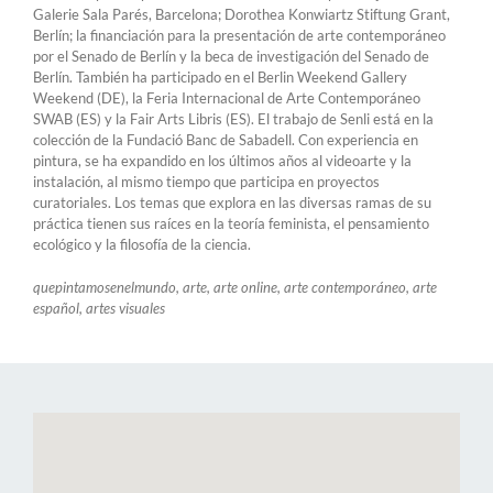
Galerie Sala Parés, Barcelona; Dorothea Konwiartz Stiftung Grant,
Berlín; la financiación para la presentación de arte contemporáneo
por el Senado de Berlín y la beca de investigación del Senado de
Berlín. También ha participado en el Berlin Weekend Gallery
Weekend (DE), la Feria Internacional de Arte Contemporáneo
SWAB (ES) y la Fair Arts Libris (ES). El trabajo de Senli está en la
colección de la Fundació Banc de Sabadell. Con experiencia en
pintura, se ha expandido en los últimos años al videoarte y la
instalación, al mismo tiempo que participa en proyectos
curatoriales. Los temas que explora en las diversas ramas de su
práctica tienen sus raíces en la teoría feminista, el pensamiento
ecológico y la filosofía de la ciencia.
quepintamosenelmundo, arte, arte online, arte contemporáneo, arte
español, artes visuales