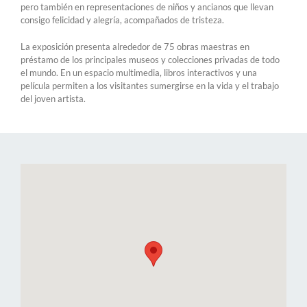
pero también en representaciones de niños y ancianos que llevan
consigo felicidad y alegría, acompañados de tristeza.
La exposición presenta alrededor de 75 obras maestras en
préstamo de los principales museos y colecciones privadas de todo
el mundo. En un espacio multimedia, libros interactivos y una
película permiten a los visitantes sumergirse en la vida y el trabajo
del joven artista.