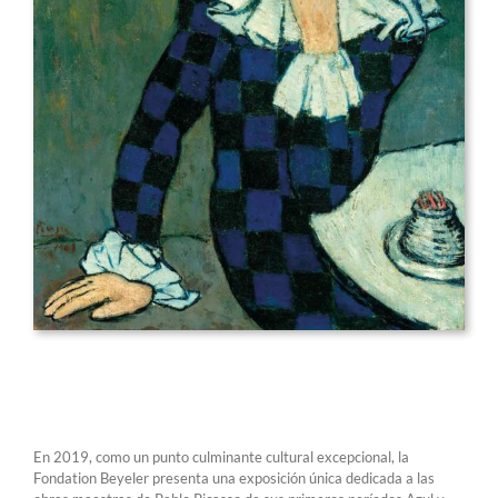
En 2019, como un punto culminante cultural excepcional, la
Fondation Beyeler presenta una exposición única dedicada a las