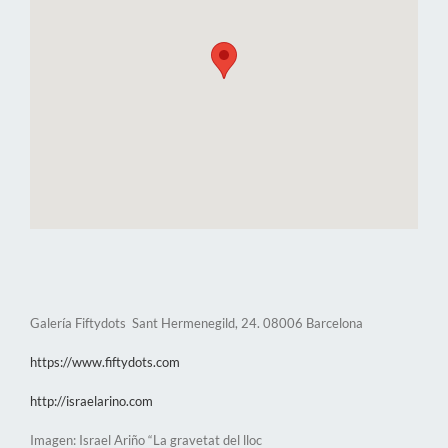
Galería Fiftydots Sant Hermenegild, 24. 08006 Barcelona
https://www.fiftydots.com
http://israelarino.com
Imagen: Israel Ariño “La gravetat del lloc