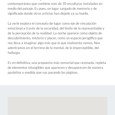
contemporáneo que contiene más de 30 esculturas instaladas en
medio del paisaje. Es pues, un lugar cargado de memoria y de
significado donde otros artistas han dejado ya su huella.
La serie explora el concepto de lugar como eje de vinculación
emocional a través de la oscuridad, del límite de lo representable y
de la percepción de la realidad. La noche aparece como objeto de
descubrimiento, misterio y placer, como un espacio jeroglífico que
nos lleva a imaginar algo más que lo que realmente vemos. Nos
adentramos en el terreno de lo mental, de lo imperceptible, del
hallazgo.
Es en definitiva, una propuesta más sensorial que razonada, repleta
de elementos intangibles que aparecen y desaparecen de manera
paulatina a medida que vas pasando las páginas.