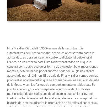
Fina Miralles (Sabadell, 1950) es una de las artistas más
significativas del Estado español desde los años setenta hasta la
actualidad. Su obra surge en el contexto dictatorial del general
Franco, en un entorno hostil, limitador y castrador, en el que la
censura controlaba cualquier forma de expresión bajo imposiciones
morales, determinadas por el enorme poder de la Iglesia católica
auspiciada por el régimen. El trabajo de Fina Miralles rompe con las
propuestas academicistas que se enseñaban en las escuelas de arte
de la época y con las formas de comportamiento establecidas. Su
práctica reconfigura el concepto de lo artístico, dentro de esa
multiplicidad de actitudes que desdibujan lo que la historiografía
tradicional había englobado bajo el epígrafe de arte conceptual. La
historia del arte ha adscrito la producción de Miralles al conceptual,