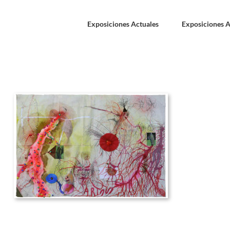
Exposiciones Actuales
Exposiciones A