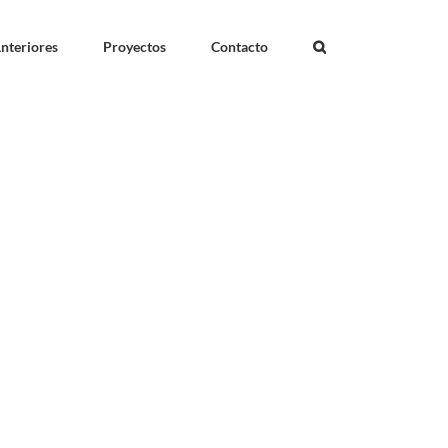
nteriores
Proyectos
Contacto