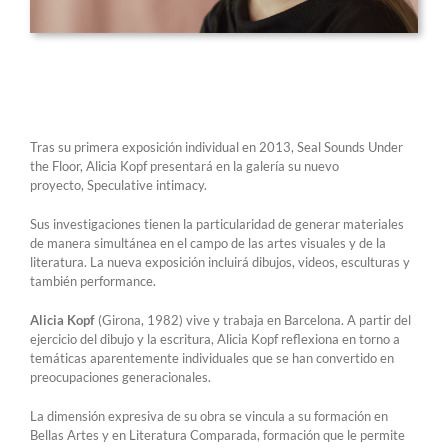
Tras su primera exposición individual en 2013, Seal Sounds Under
the Floor, Alicia Kopf presentará en la galería su nuevo
proyecto, Speculative intimacy.
Sus investigaciones tienen la particularidad de generar materiales
de manera simultánea en el campo de las artes visuales y de la
literatura. La nueva exposición incluirá dibujos, videos, esculturas y
también performance.
Alicia Kopf
(Girona, 1982) vive y trabaja en Barcelona. A partir del
ejercicio del dibujo y la escritura, Alicia Kopf reflexiona en torno a
temáticas aparentemente individuales que se han convertido en
preocupaciones generacionales.
La dimensión expresiva de su obra se vincula a su formación en
Bellas Artes y en Literatura Comparada, formación que le permite