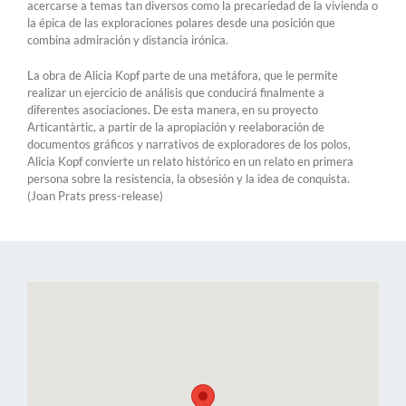
acercarse a temas tan diversos como la precariedad de la vivienda o
la épica de las exploraciones polares desde una posición que
combina admiración y distancia irónica.
La obra de Alicia Kopf parte de una metáfora, que le permite
realizar un ejercicio de análisis que conducirá finalmente a
diferentes asociaciones. De esta manera, en su proyecto
Articantàrtic, a partir de la apropiación y reelaboración de
documentos gráficos y narrativos de exploradores de los polos,
Alicia Kopf convierte un relato histórico en un relato en primera
persona sobre la resistencia, la obsesión y la idea de conquista.
(Joan Prats press-release)