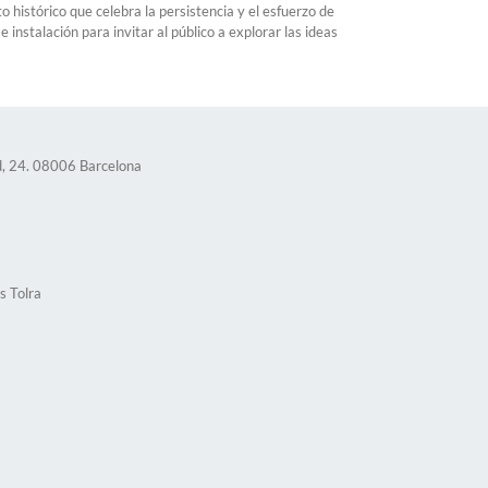
histórico que celebra la persistencia y el esfuerzo de
 instalación para invitar al público a explorar las ideas
d, 24. 08006 Barcelona
s Tolra