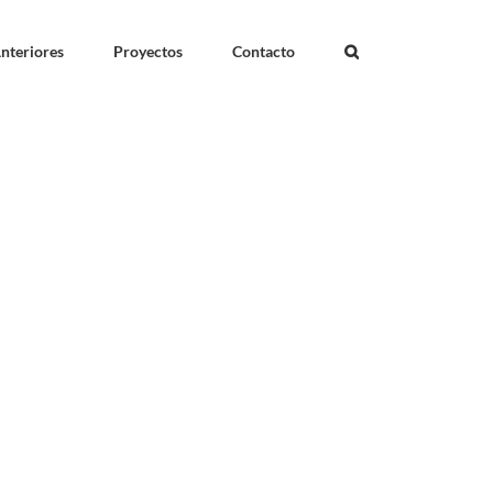
nteriores
Proyectos
Contacto