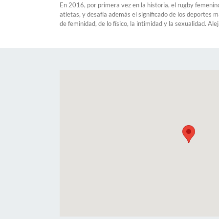
En 2016, por primera vez en la historia, el rugby femenin
atletas, y desafía además el significado de los deportes m
de feminidad, de lo físico, la intimidad y la sexualidad. Al