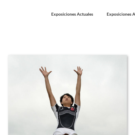
Exposiciones Actuales
Exposiciones A