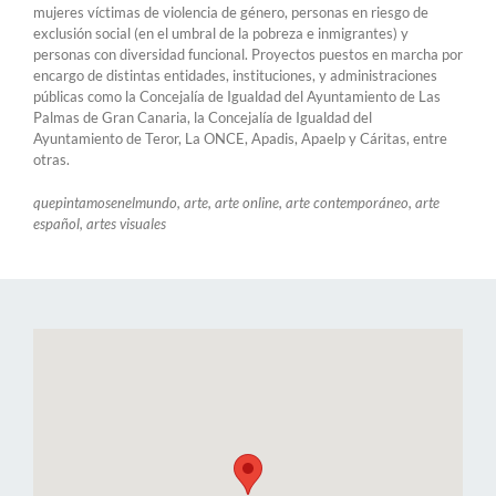
mujeres víctimas de violencia de género, personas en riesgo de
exclusión social (en el umbral de la pobreza e inmigrantes) y
personas con diversidad funcional. Proyectos puestos en marcha por
encargo de distintas entidades, instituciones, y administraciones
públicas como la Concejalía de Igualdad del Ayuntamiento de Las
Palmas de Gran Canaria, la Concejalía de Igualdad del
Ayuntamiento de Teror, La ONCE, Apadis, Apaelp y Cáritas, entre
otras.
quepintamosenelmundo, arte, arte online, arte contemporáneo, arte
español, artes visuales