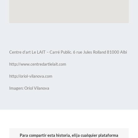
Centre d’art Le LAIT – Carré Public. 6 rue Jules Rolland 81000 Albi
http://www.centredartlelait.com
http://oriol-vilanova.com
Imagen: Oriol Vilanova
Para compartir esta historia, elija cualquier plataforma