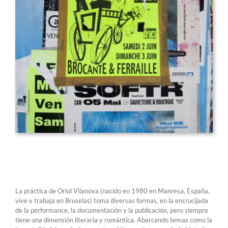
La práctica de Oriol Vilanova (nacido en 1980 en Manresa, España,
vive y trabaja en Bruselas) toma diversas formas, en la encrucijada
de la performance, la documentación y la publicación, pero siempre
tiene una dimensión literaria y romántica. Abarcando temas como la