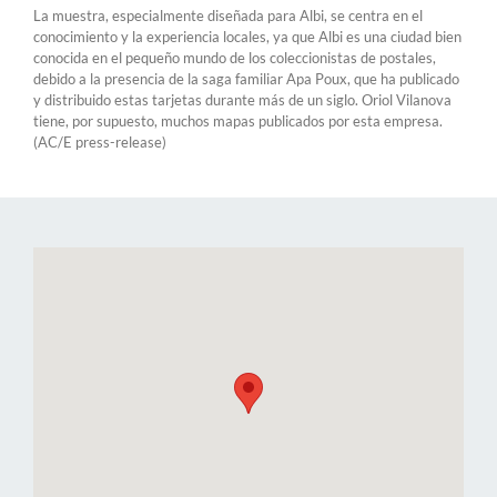
La muestra, especialmente diseñada para Albi, se centra en el
conocimiento y la experiencia locales, ya que Albi es una ciudad bien
conocida en el pequeño mundo de los coleccionistas de postales,
debido a la presencia de la saga familiar Apa Poux, que ha publicado
y distribuido estas tarjetas durante más de un siglo. Oriol Vilanova
tiene, por supuesto, muchos mapas publicados por esta empresa.
(AC/E press-release)